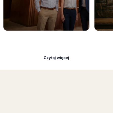
Czytaj więcej