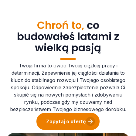
Chroń to,
co
budowałeś latami z
wielką pasją
Twoja firma to owoc Twojej ciężkiej pracy i
determinacji. Zapewnienie jej ciągłości działania to
klucz do stabilnego rozwoju i Twojego osobistego
spokoju. Odpowiednie zabezpieczenie pozwala Ci
skupić się na nowych pomysłach i zdobywaniu
rynku, podczas gdy my czuwamy nad
bezpieczeństwem Twojego biznesowego dorobku.
Zapytaj o ofertę