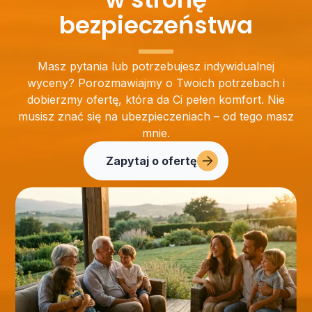
bezpieczeństwa
Masz pytania lub potrzebujesz indywidualnej
wyceny? Porozmawiajmy o Twoich potrzebach i
dobierzmy ofertę, która da Ci pełen komfort. Nie
musisz znać się na ubezpieczeniach – od tego masz
mnie.
Zapytaj o ofertę