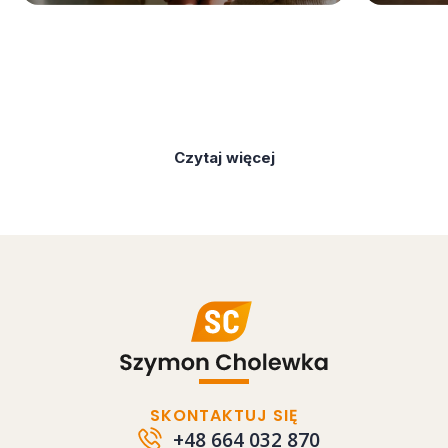
Czytaj więcej
SKONTAKTUJ SIĘ
+48 664 032 870