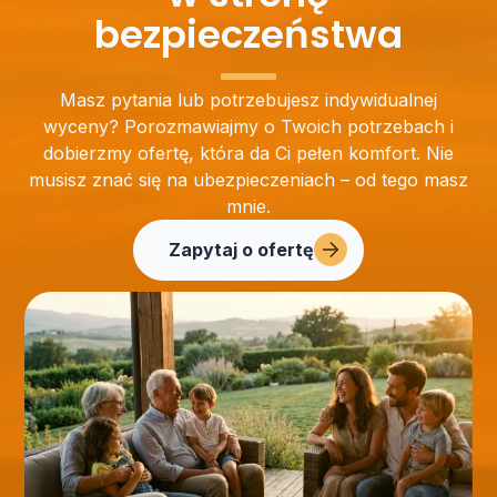
bezpieczeństwa
Masz pytania lub potrzebujesz indywidualnej
wyceny? Porozmawiajmy o Twoich potrzebach i
dobierzmy ofertę, która da Ci pełen komfort. Nie
musisz znać się na ubezpieczeniach – od tego masz
mnie.
Zapytaj o ofertę