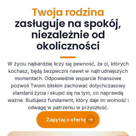
Twoja rodzina
zasługuje na spokój,
niezależnie od
okoliczności
W życiu najbardziej liczy się pewność, że ci, których
kochasz, będą bezpieczni nawet w najtrudniejszych
momentach. Odpowiednie wsparcie finansowe
pozwoli Twoim bliskim zachować dotychczasowy
standard życia i skupić się na tym, co naprawdę
ważne. Budujesz fundament, który daje im wolność i
odwagę w patrzeniu w przyszłość.
Zapytaj o ofertę