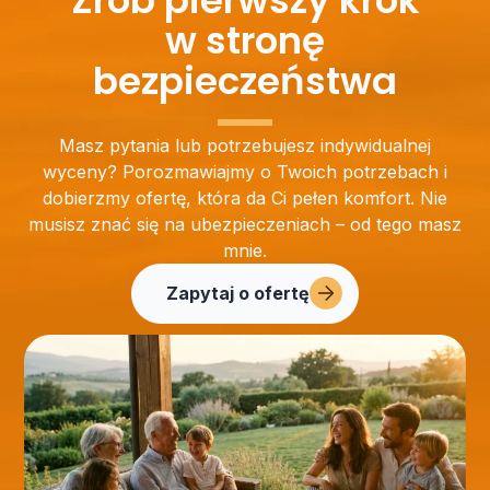
w stronę
bezpieczeństwa
Masz pytania lub potrzebujesz indywidualnej
wyceny? Porozmawiajmy o Twoich potrzebach i
dobierzmy ofertę, która da Ci pełen komfort. Nie
musisz znać się na ubezpieczeniach – od tego masz
mnie.
Zapytaj o ofertę