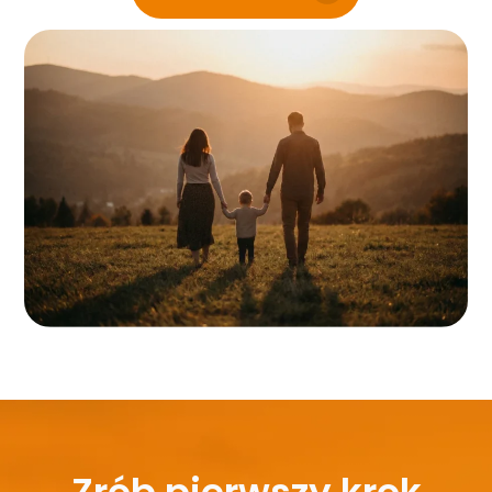
Zrób pierwszy krok