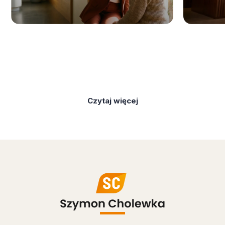
Czytaj więcej