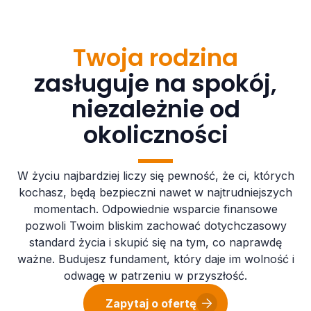
Twoja rodzina
zasługuje na spokój,
niezależnie od
okoliczności
W życiu najbardziej liczy się pewność, że ci, których
kochasz, będą bezpieczni nawet w najtrudniejszych
momentach. Odpowiednie wsparcie finansowe
pozwoli Twoim bliskim zachować dotychczasowy
standard życia i skupić się na tym, co naprawdę
ważne. Budujesz fundament, który daje im wolność i
odwagę w patrzeniu w przyszłość.
Zapytaj o ofertę