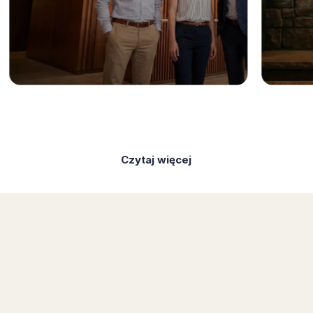
Czytaj więcej