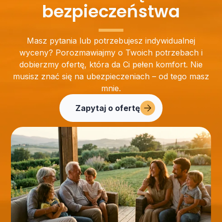
bezpieczeństwa
Masz pytania lub potrzebujesz indywidualnej
wyceny? Porozmawiajmy o Twoich potrzebach i
dobierzmy ofertę, która da Ci pełen komfort. Nie
musisz znać się na ubezpieczeniach – od tego masz
mnie.
Zapytaj o ofertę