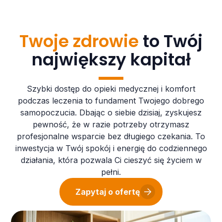
Twoje zdrowie
to Twój
największy kapitał
Szybki dostęp do opieki medycznej i komfort
podczas leczenia to fundament Twojego dobrego
samopoczucia. Dbając o siebie dzisiaj, zyskujesz
pewność, że w razie potrzeby otrzymasz
profesjonalne wsparcie bez długiego czekania. To
inwestycja w Twój spokój i energię do codziennego
działania, która pozwala Ci cieszyć się życiem w
pełni.
Zapytaj o ofertę