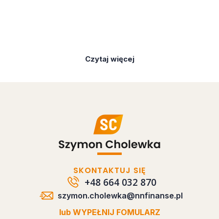
Czytaj więcej
SKONTAKTUJ SIĘ
+48 664 032 870
szymon.cholewka@nnfinanse.pl
lub WYPEŁNIJ FOMULARZ