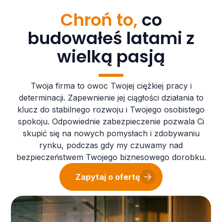
Chroń to,
co
budowałeś latami z
wielką pasją
Twoja firma to owoc Twojej ciężkiej pracy i
determinacji. Zapewnienie jej ciągłości działania to
klucz do stabilnego rozwoju i Twojego osobistego
spokoju. Odpowiednie zabezpieczenie pozwala Ci
skupić się na nowych pomysłach i zdobywaniu
rynku, podczas gdy my czuwamy nad
bezpieczeństwem Twojego biznesowego dorobku.
Zapytaj o ofertę