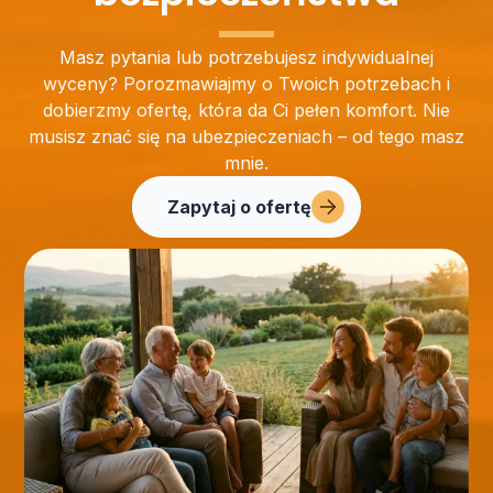
Masz pytania lub potrzebujesz indywidualnej
wyceny? Porozmawiajmy o Twoich potrzebach i
dobierzmy ofertę, która da Ci pełen komfort. Nie
musisz znać się na ubezpieczeniach – od tego masz
mnie.
Zapytaj o ofertę